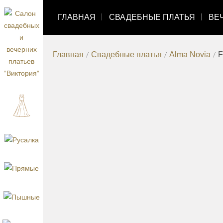
ГЛАВНАЯ
СВАДЕБНЫЕ ПЛАТЬЯ
ВЕ
Главная
/
Свадебные платья
/
Alma Novia
/
F