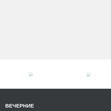
ВЕЧЕРНИЕ