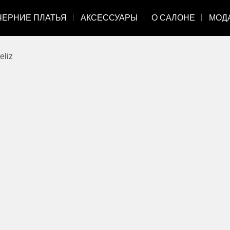
ЧЕРНИЕ ПЛАТЬЯ
АКСЕССУАРЫ
О САЛОНЕ
МОД
eliz