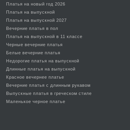
Платья на новый год 2026
Платья на выпускной
Платья на выпускной 2027
Вечерние платья в пол
Платья на выпускной в 11 классе
Черные вечерние платья
Белые вечерние платья
Недорогие платья на выпускной
Длинные платья на выпускной
Красное вечернее платье
Вечерние платья с длинным рукавом
Выпускные платья в греческом стиле
Маленькое черное платье