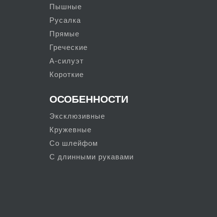
Пышные
Русалка
Прямые
Греческие
А-силуэт
Короткие
ОСОБЕННОСТИ
Эксклюзивные
Кружевные
Со шлейфом
С длинными рукавами