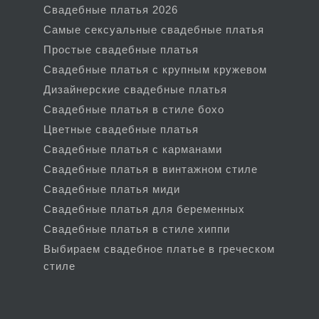
Свадебные платья 2026
Самые сексуальные свадебные платья
Простые свадебные платья
Свадебные платья с крупным кружевом
Дизайнерские свадебные платья
Свадебные платья в стиле бохо
Цветные свадебные платья
Свадебные платья с карманами
Свадебные платья в винтажном стиле
Свадебные платья миди
Свадебные платья для беременных
Свадебные платья в стиле хиппи
Выбираем свадебное платье в греческом
стиле