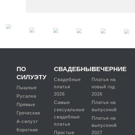
ПО
СВАДЕБНЫЕ
ВЕЧЕРНИЕ
СИЛУЭТУ
Свадебные
Платья на
платья
новый год
Пышные
2026
2026
Русалка
Самые
Платья на
Прямые
сексуальные
выпускной
Греческие
свадебные
Платья на
А-силуэт
платья
выпускной
Короткие
Простые
2027