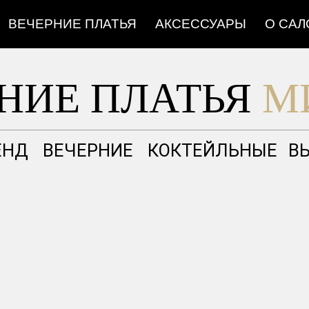
ВЕЧЕРНИЕ ПЛАТЬЯ
АКСЕССУАРЫ
О САЛ
НИЕ ПЛАТЬЯ
М
ЕНД
ВЕЧЕРНИЕ
КОКТЕЙЛЬНЫЕ
В