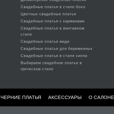
Свадебные платья в стиле бохо
Цветные свадебные платья
Свадебные платья с карманами
Свадебные платья в винтажном
стиле
Свадебные платья миди
Свадебные платья для беременных
Свадебные платья в стиле хиппи
Выбираем свадебное платье в
греческом стиле
ЕЧЕРНИЕ ПЛАТЬЯ
АКСЕССУАРЫ
О САЛОН