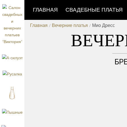
ГЛАВНАЯ
СВАДЕБНЫЕ ПЛАТЬЯ
Главная
/
Вечерние платья
/
Мио Дресс
ВЕЧЕР
БР