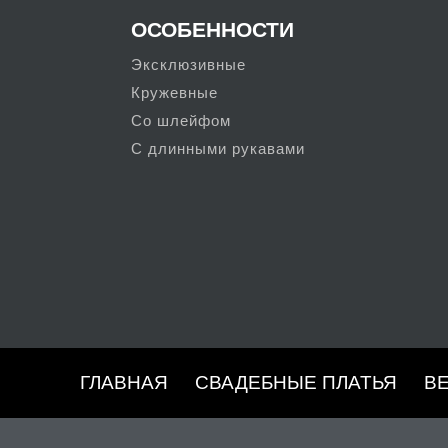
ОСОБЕННОСТИ
Эксклюзивные
Кружевные
Со шлейфом
С длинными рукавами
ГЛАВНАЯ
СВАДЕБНЫЕ ПЛАТЬЯ
В