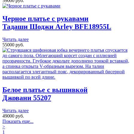
59000 руб.
Черное платье с рукавами
Тадаши Шоджи
Arley BFE18955L
Читать далее
55000 руб.
Белое платье с вышивкой
Джовани
55207
Читать далее
49000 руб.
Показать еще...
>
1