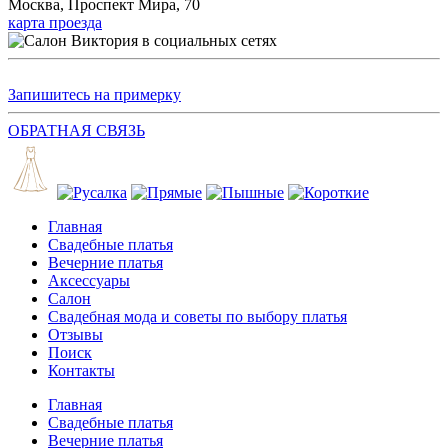
Москва, Проспект Мира, 70
карта проезда
Запишитесь на примерку
ОБРАТНАЯ СВЯЗЬ
Главная
Свадебные платья
Вечерние платья
Аксессуары
Салон
Свадебная мода и советы по выбору платья
Отзывы
Поиск
Контакты
Главная
Свадебные платья
Вечерние платья