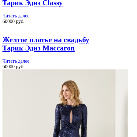
Тарик Эдиз
Classy
Читать далее
60000 руб.
Желтое платье на свадьбу
Тарик Эдиз
Maccaron
Читать далее
60000 руб.