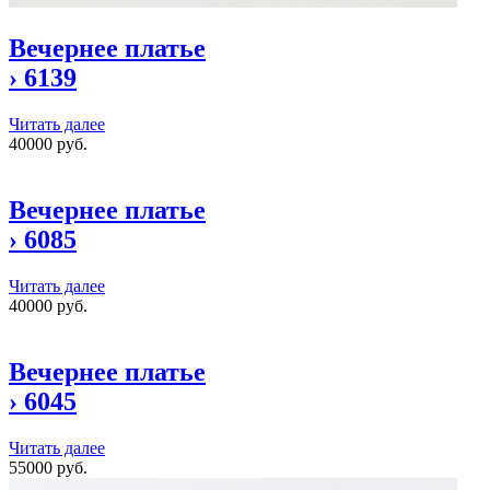
Вечернее платье
›
6139
Читать далее
40000 руб.
Вечернее платье
›
6085
Читать далее
40000 руб.
Вечернее платье
›
6045
Читать далее
55000 руб.