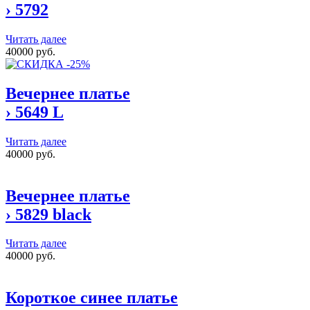
›
5792
Читать далее
40000 руб.
Вечернее платье
›
5649 L
Читать далее
40000 руб.
Вечернее платье
›
5829 black
Читать далее
40000 руб.
Короткое синее платье