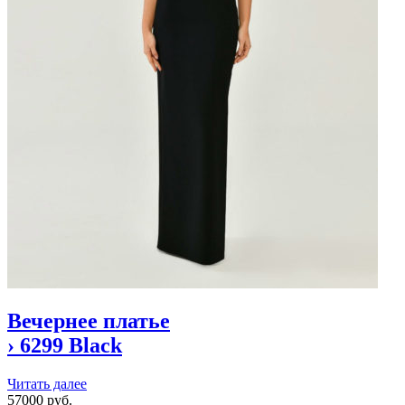
Вечернее платье
›
6299 Black
Читать далее
57000 руб.