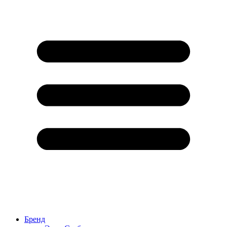
Бренд