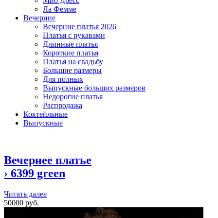
Мио Дресс
Ла Фемме
Вечерние
Вечерние платья 2026
Платья с рукавами
Длинные платья
Короткие платья
Платья на свадьбу
Большие размеры
Для полных
Выпускные больших размеров
Недорогие платья
Распродажа
Коктейльные
Выпускные
Вечернее платье
›
6399 green
Читать далее
50000 руб.