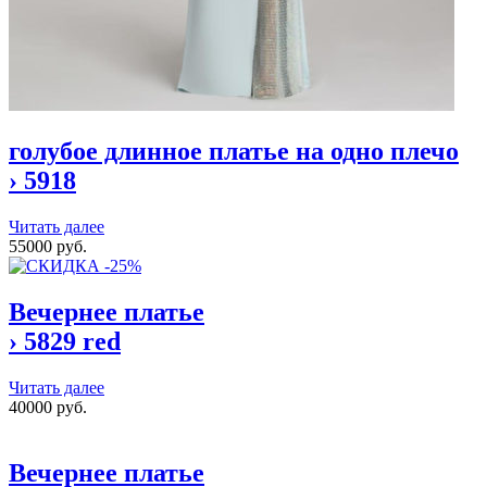
голубое длинное платье на одно плечо
›
5918
Читать далее
55000 руб.
Вечернее платье
›
5829 red
Читать далее
40000 руб.
Вечернее платье