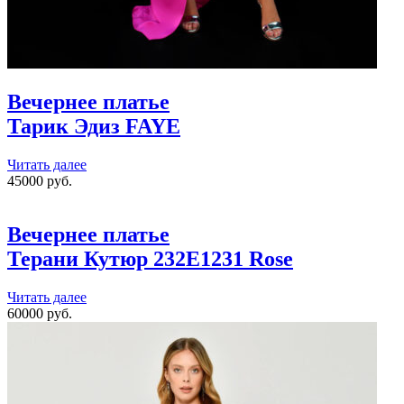
Вечернее платье
Тарик Эдиз
FAYE
Читать далее
45000 руб.
Вечернее платье
Терани Кутюр
232E1231 Rose
Читать далее
60000 руб.