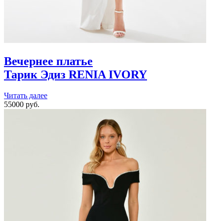
Вечернее платье
Тарик Эдиз
RENIA IVORY
Читать далее
55000 руб.