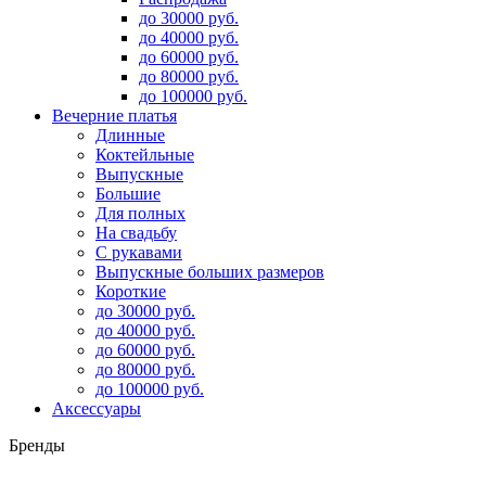
до 30000 руб.
до 40000 руб.
до 60000 руб.
до 80000 руб.
до 100000 руб.
Вечерние платья
Длинные
Коктейльные
Выпускные
Большие
Для полных
На свадьбу
С рукавами
Выпускные больших размеров
Короткие
до 30000 руб.
до 40000 руб.
до 60000 руб.
до 80000 руб.
до 100000 руб.
Аксессуары
Бренды