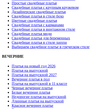
Простые свадебные платья
Свадебные платья с крупным кружевом
Дизайнерские свадебные платья
Свадебные платья в стиле бохо
Цветные свадебные платья
Свадебные платья с карманами
Свадебные платья в винтажном стиле
Свадебные платья миди
Свадебные платья для беременных
Свадебные платья в стиле хиппи
Выбираем свадебное платье в греческом стиле
ВЕЧЕРНИЕ
Платья на новый год 2026
Платья на выпускной
Платья на выпускной 2027
Вечерние платья в пол
Платья на выпускной в 11 классе
Черные вечерние платья
Белые вечерние платья
Недорогие платья на выпускной
Длинные платья на выпускной
Красное вечернее платье