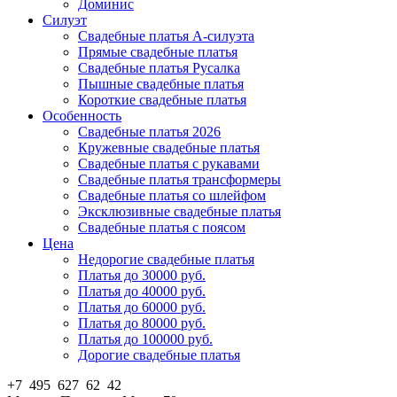
Доминис
Силуэт
Свадебные платья А-силуэта
Прямые свадебные платья
Свадебные платья Русалка
Пышные свадебные платья
Короткие свадебные платья
Особенность
Свадебные платья 2026
Кружевные свадебные платья
Свадебные платья с рукавами
Свадебные платья трансформеры
Свадебные платья со шлейфом
Эксклюзивные свадебные платья
Свадебные платья с поясом
Цена
Недорогие свадебные платья
Платья до 30000 руб.
Платья до 40000 руб.
Платья до 60000 руб.
Платья до 80000 руб.
Платья до 100000 руб.
Дорогие свадебные платья
+7 495 627 62 42