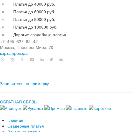
Платья до 40000 руб.
Платья до 60000 руб.
Платья до 80000 руб.
Платья до 100000 руб.
Дорогие свадебные платья
+7 495 627 62 42
Москва, Проспект Мира, 70
карта проезда
Запишитесь на примерку
ОБРАТНАЯ СВЯЗЬ
Главная
Свадебные платья
Вечерние платья