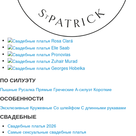
ПО СИЛУЭТУ
Пышные
Русалка
Прямые
Греческие
А-силуэт
Короткие
ОСОБЕННОСТИ
Эксклюзивные
Кружевные
Со шлейфом
С длинными рукавами
СВАДЕБНЫЕ
Свадебные платья 2026
Самые сексуальные свадебные платья