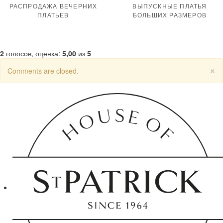
РАСПРОДАЖА ВЕЧЕРНИХ
ВЫПУСКНЫЕ ПЛАТЬЯ
ПЛАТЬЕВ
БОЛЬШИХ РАЗМЕРОВ
2
голосов, оценка:
5,00
из
5
×
Comments are closed.