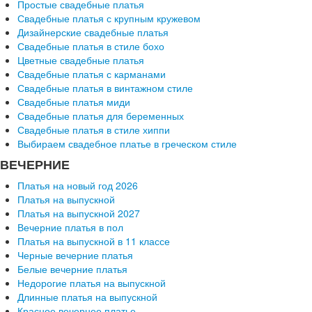
Простые свадебные платья
Свадебные платья с крупным кружевом
Дизайнерские свадебные платья
Свадебные платья в стиле бохо
Цветные свадебные платья
Свадебные платья с карманами
Свадебные платья в винтажном стиле
Свадебные платья миди
Свадебные платья для беременных
Свадебные платья в стиле хиппи
Выбираем свадебное платье в греческом стиле
ВЕЧЕРНИЕ
Платья на новый год 2026
Платья на выпускной
Платья на выпускной 2027
Вечерние платья в пол
Платья на выпускной в 11 классе
Черные вечерние платья
Белые вечерние платья
Недорогие платья на выпускной
Длинные платья на выпускной
Красное вечернее платье