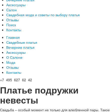
Аксессуары
Салон
Свадебная мода и советы по выбору платья
Отзывы
Поиск
Контакты
Главная
Свадебные платья
Вечерние платья
Аксессуары
О Салоне
Мода
Отзывы
Контакты
+7 495 627 62 42
Платье подружки
невесты
Свадьба – особый момент не только для влюбленной пары. Такое