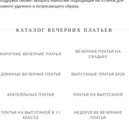
самого удачного и потрясающего образа.
КАТАЛОГ ВЕЧЕРНИХ ПЛАТЬЕВ
ВЕЧЕРНИЕ ПЛАТЬЯ НА
КОРОТКИЕ ВЕЧЕРНИЕ ПЛАТЬЯ
СВАДЬБУ
ДЛИННЫЕ ВЕЧЕРНИЕ ПЛАТЬЯ
ВЫПУСКНЫЕ ПЛАТЬЯ 2026
КОКТЕЙЛЬНЫЕ ПЛАТЬЯ
ПЛАТЬЯ НА ВЫПУСКНОЙ
ПЛАТЬЯ НА ВЫПУСКНОЙ В 11
НЕДОРОГИЕ ВЕЧЕРНИЕ
КЛАССЕ
ПЛАТЬЯ