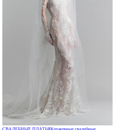
СВАДЕБНЫЕ ПЛАТЬЯ
Кружевные свадебные