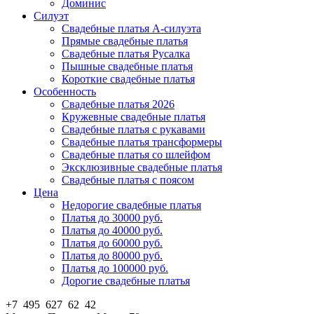
Доминис
Силуэт
Свадебные платья А-силуэта
Прямые свадебные платья
Свадебные платья Русалка
Пышные свадебные платья
Короткие свадебные платья
Особенность
Свадебные платья 2026
Кружевные свадебные платья
Свадебные платья с рукавами
Свадебные платья трансформеры
Свадебные платья со шлейфом
Эксклюзивные свадебные платья
Свадебные платья с поясом
Цена
Недорогие свадебные платья
Платья до 30000 руб.
Платья до 40000 руб.
Платья до 60000 руб.
Платья до 80000 руб.
Платья до 100000 руб.
Дорогие свадебные платья
+7 495 627 62 42