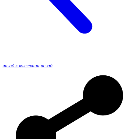
назад к коллекции
назад