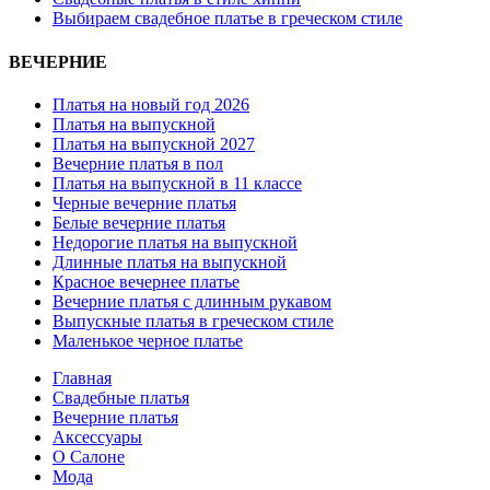
Выбираем свадебное платье в греческом стиле
ВЕЧЕРНИЕ
Платья на новый год 2026
Платья на выпускной
Платья на выпускной 2027
Вечерние платья в пол
Платья на выпускной в 11 классе
Черные вечерние платья
Белые вечерние платья
Недорогие платья на выпускной
Длинные платья на выпускной
Красное вечернее платье
Вечерние платья с длинным рукавом
Выпускные платья в греческом стиле
Маленькое черное платье
Главная
Свадебные платья
Вечерние платья
Аксессуары
О Салоне
Мода