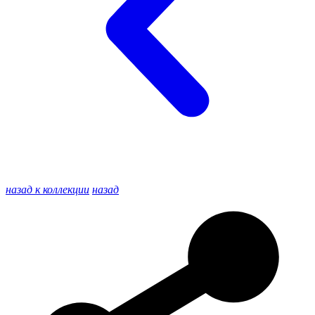
назад к коллекции
назад