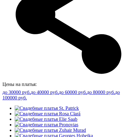
Цены на платья:
до 30000 руб.
до 40000 руб.
до 60000 руб.
до 80000 руб.
до
100000 руб.