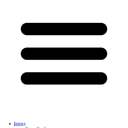
Бренд