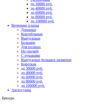
до 30000 руб.
до 40000 руб.
до 60000 руб.
до 80000 руб.
до 100000 руб.
Вечерние платья
Длинные
Коктейльные
Выпускные
Большие
Для полных
На свадьбу
С рукавами
Выпускные больших размеров
Короткие
до 30000 руб.
до 40000 руб.
до 60000 руб.
до 80000 руб.
до 100000 руб.
Аксессуары
Бренды