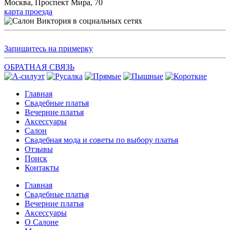
Москва, Проспект Мира, 70
карта проезда
Запишитесь на примерку
ОБРАТНАЯ СВЯЗЬ
Главная
Свадебные платья
Вечерние платья
Аксессуары
Салон
Свадебная мода и советы по выбору платья
Отзывы
Поиск
Контакты
Главная
Свадебные платья
Вечерние платья
Аксессуары
О Салоне